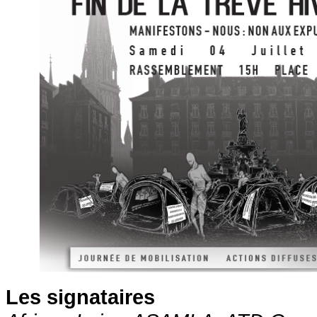
Les signataires