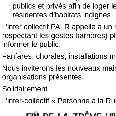
publics et privés afin de loger
résidentes d’habitats indignes.
L’inter collectif PALR appelle à un
respectant les gestes barrières) p
informer le public.
Fanfares, chorales, installations m
Nous inviterons les nouveaux mair
organisations présentes.
Solidairement
L’inter-collectif « Personne à la Ru