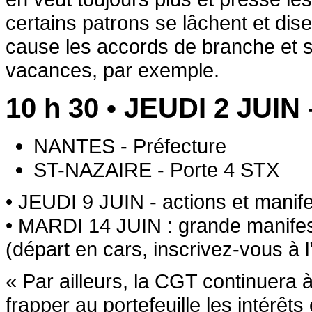
certains patrons se lâchent et dise
cause les accords de branche et s
vacances, par exemple.
10 h 30 • JEUDI 2 JUIN 
NANTES - Préfecture
ST-NAZAIRE - Porte 4 STX
• JEUDI 9 JUIN - actions et manife
• MARDI 14 JUIN : grande manifest
(départ en cars, inscrivez-vous à l
Par ailleurs, la CGT continuera
frapper au portefeuille les intérê