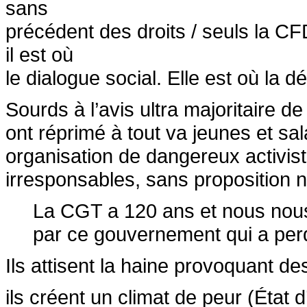
sans
précédent des droits / seuls la C
il est où
le dialogue social. Elle est où la 
Sourds à l’avis ultra majoritaire d
ont réprimé à tout va jeunes et sa
organisation de dangereux activist
irresponsables, sans proposition n
La CGT a 120 ans et nous nous
par ce gouvernement qui a perdu
Ils attisent la haine provoquant des
ils créent un climat de peur (État 