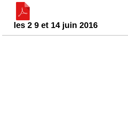
les 2 9 et 14 juin 2016