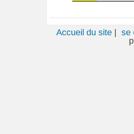
Accueil du site
|
se 
p