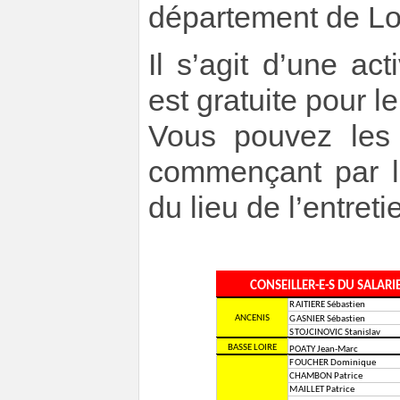
département de Loi
Il s’agit d’une act
est gratuite pour le
Vous pouvez les 
commençant par le
du lieu de l’entreti