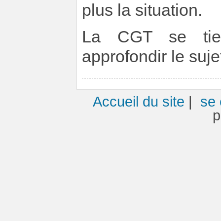
plus la situation.
La CGT se tien
approfondir le suje
Accueil du site
|
se 
p